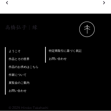
高橋弘子｜縁
特定商取引に基づく表記
ようこそ
お問い合わせ
作品とその世界
作品のお求めはこちら
作家について
展覧会のご案内
お問い合わせ
© 2025 Hiroko Takahashi