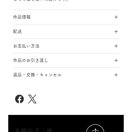
作品情報
配送
お支払い方法
作品のお引き渡し
返品・交換・キャンセル
高橋弘子｜縁