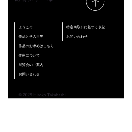
特定商取引に基づく表記
ようこそ
お問い合わせ
作品とその世界
作品のお求めはこちら
作家について
展覧会のご案内
お問い合わせ
© 2025 Hiroko Takahashi