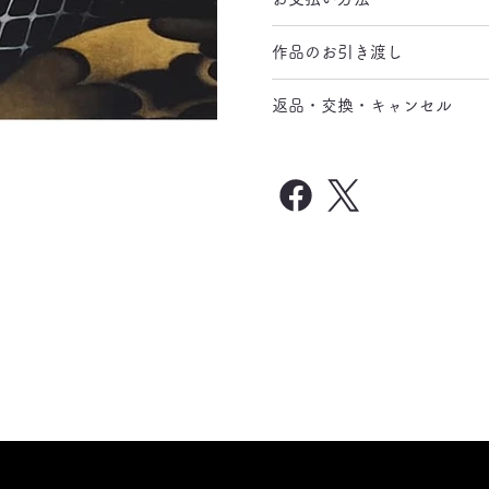
作品のお引き渡し
返品・交換・キャンセル