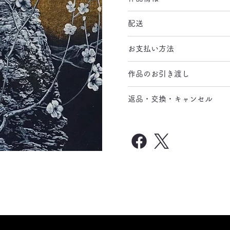
配送
お支払い方法
作品のお引き渡し
返品・交換・キャンセル