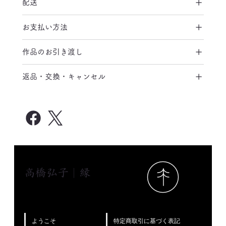
配送
お支払い方法
作品のお引き渡し
返品・交換・キャンセル
高橋弘子｜縁
特定商取引に基づく表記
ようこそ