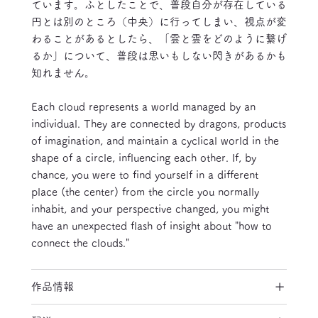
ています。ふとしたことで、普段自分が存在している
円とは別のところ（中央）に行ってしまい、視点が変
わることがあるとしたら、「雲と雲をどのように繋げ
るか」について、普段は思いもしない閃きがあるかも
知れません。
Each cloud represents a world managed by an
individual. They are connected by dragons, products
of imagination, and maintain a cyclical world in the
shape of a circle, influencing each other. If, by
chance, you were to find yourself in a different
place (the center) from the circle you normally
inhabit, and your perspective changed, you might
have an unexpected flash of insight about "how to
connect the clouds."
作品情報