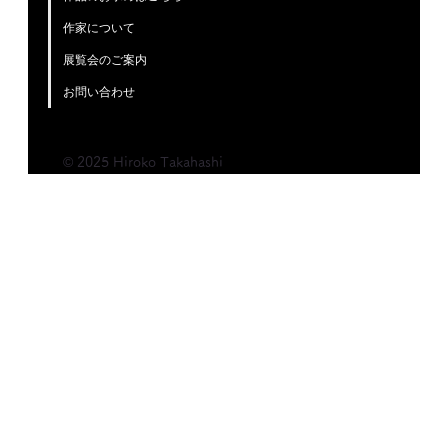
作家について
展覧会のご案内
お問い合わせ
© 2025 Hiroko Takahashi