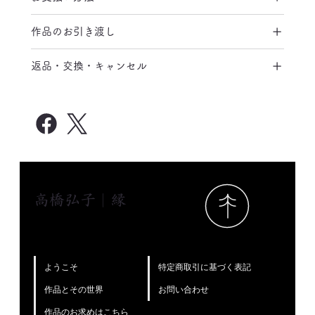
作品のお引き渡し
返品・交換・キャンセル
高橋弘子｜縁
特定商取引に基づく表記
ようこそ
お問い合わせ
作品とその世界
作品のお求めはこちら