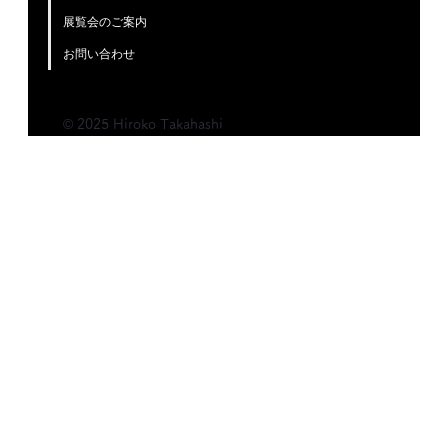
展覧会のご案内
お問い合わせ
© 2025 Hiroko Takahashi