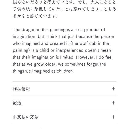
限らないだろうと考えています。でも、大人になると
子供の頃に想像していたことは忘れてしまうこともあ
るかなと感じています。
The dragon in this painting is also a product of
imagination, but I think that just because the person
who imagined and created it (the wolf cub in the
painting) is a child or inexperienced doesn't mean
that their imagination is limited. However, I do feel
that as we grow older, we sometimes forget the
things we imagined as children.
作品情報
配送
お支払い方法