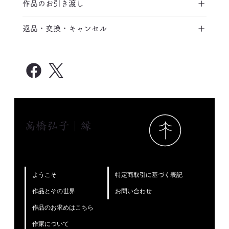
作品のお引き渡し
返品・交換・キャンセル
高橋弘子｜縁
特定商取引に基づく表記
ようこそ
お問い合わせ
作品とその世界
作品のお求めはこちら
作家について