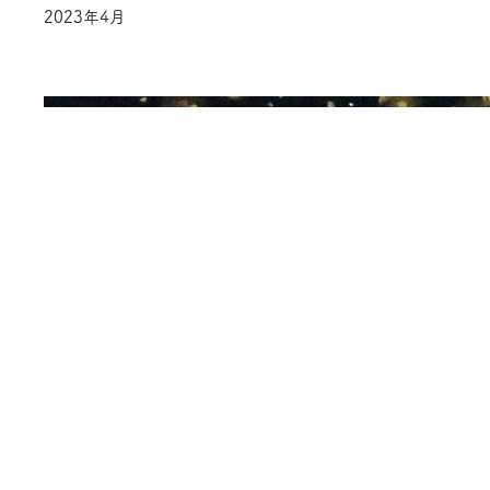
2023年4月